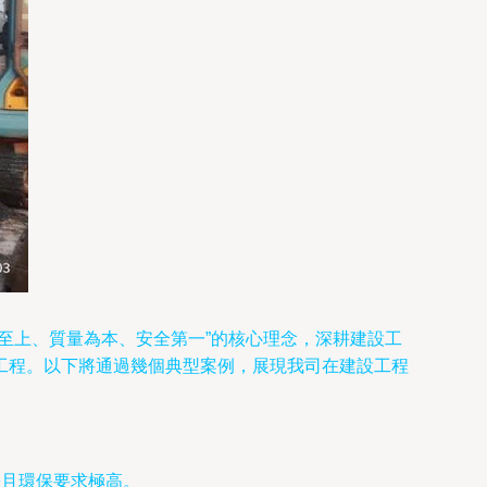
至上、質量為本、安全第一”的核心理念，深耕建設工
工程。以下將通過幾個典型案例，展現我司在建設工程
張且環保要求極高。