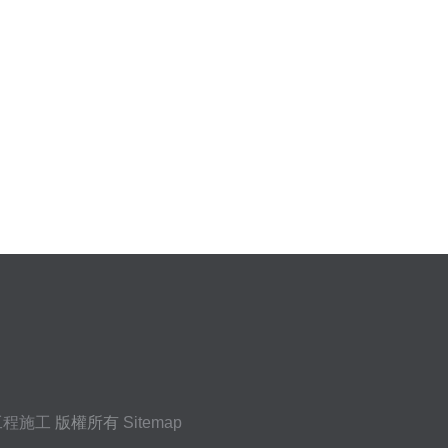
工程施工
版權所有
Sitemap