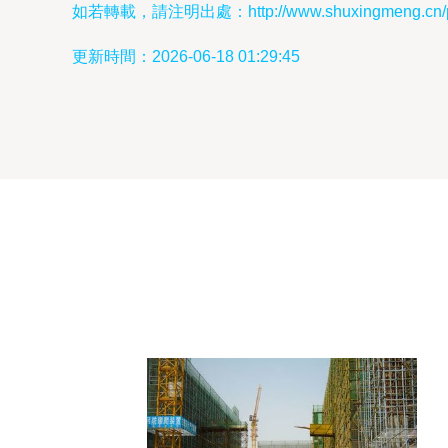
如若轉載，請注明出處：http://www.shuxingmeng.cn/pro
更新時間：2026-06-18 01:29:45