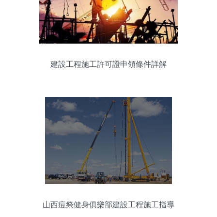
建設工程施工許可證申領條件詳解
山西痘祭健身俱樂部建設工程施工指導